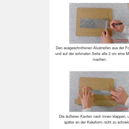
Den ausgeschnittenen Alustreifen aus der F
und auf der schmalen Seite alle 2 cm eine M
machen.
Die äußeren Kanten nach Innen klappen, 
später an der Keksform nicht zu schnei