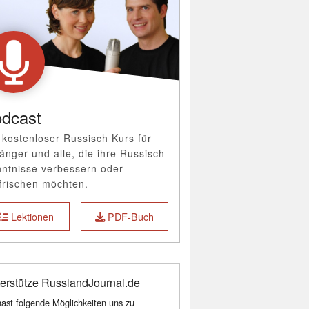
dcast
 kostenloser Russisch Kurs für
änger und alle, die ihre Russisch
ntnisse verbessern oder
frischen möchten.
Lektionen
PDF-Buch
erstütze RusslandJournal.de
ast folgende Möglichkeiten uns zu