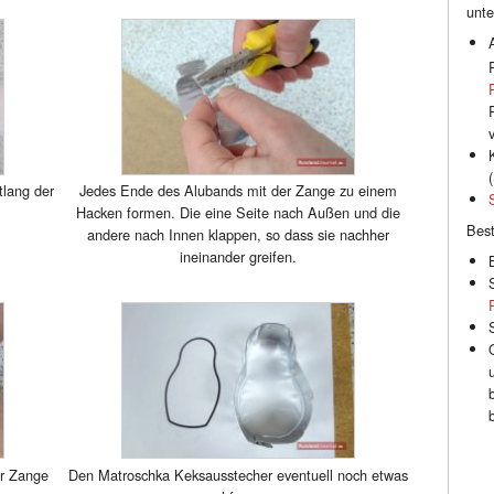
unte
(
lang der
Jedes Ende des Alubands mit der Zange zu einem
Hacken formen. Die eine Seite nach Außen und die
Best
andere nach Innen klappen, so dass sie nachher
ineinander greifen.
er Zange
Den Matroschka Keksausstecher eventuell noch etwas