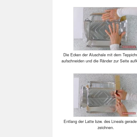
Die Ecken der Aluschale mit dem Teppic
aufschneiden und die Ränder zur Seite auf
Entlang der Latte bzw. des Lineals gerade
zeichnen.