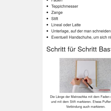
Teppichmesser
Zange
Stift
Lineal oder Latte
Unterlage, auf der man schneide
Eventuell Handschuhe, um sich ni
Schritt für Schritt Ba
Die Länge der Matroschka mit dem Faden
und mit dem Stift markieren. Etwas Puffer 
Verbindung auch markieren.