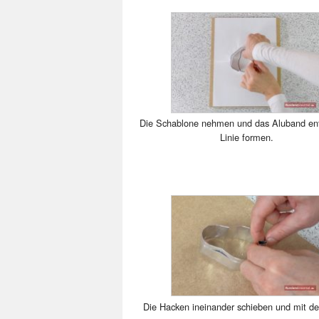
Die Schablone nehmen und das Aluband ent
Linie formen.
Die Hacken ineinander schieben und mit d