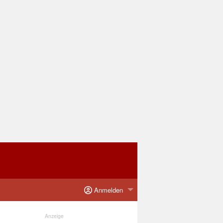
Anmelden
Anzeige