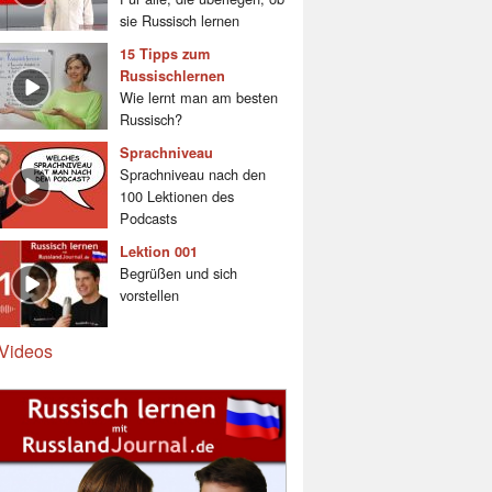
sie Russisch lernen
15 Tipps zum
Russischlernen
Wie lernt man am besten
Russisch?
Sprachniveau
Sprachniveau nach den
100 Lektionen des
Podcasts
Lektion 001
Begrüßen und sich
vorstellen
Videos