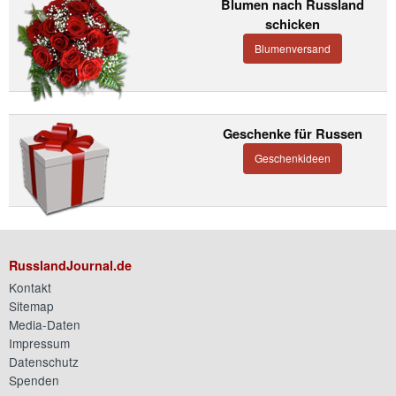
Blumen nach Russland
schicken
Blumenversand
Geschenke für Russen
Geschenkideen
RusslandJournal.de
Kontakt
Sitemap
Media-Daten
Impressum
Datenschutz
Spenden