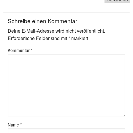
Schreibe einen Kommentar
Deine E-Mail-Adresse wird nicht veröffentlicht.
Erforderliche Felder sind mit
*
markiert
Kommentar
*
Name
*