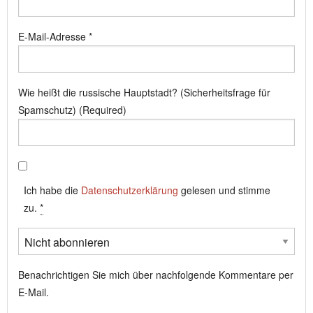
E-Mail-Adresse
*
Wie heißt die russische Hauptstadt? (Sicherheitsfrage für
Spamschutz) (Required)
Ich habe die
Datenschutzerklärung
gelesen und stimme
zu.
*
Benachrichtigen Sie mich über nachfolgende Kommentare per
E-Mail.