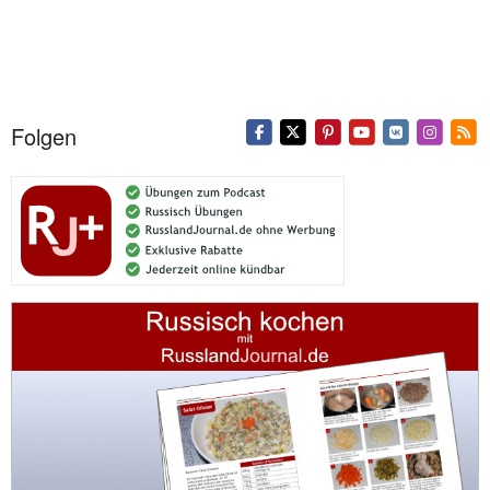
Folgen