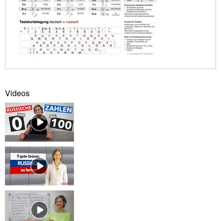
Videos