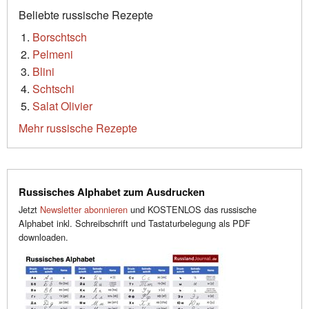
Beliebte russische Rezepte
Borschtsch
Pelmeni
Blini
Schtschi
Salat Olivier
Mehr russische Rezepte
Russisches Alphabet zum Ausdrucken
Jetzt
Newsletter abonnieren
und KOSTENLOS das russische
Alphabet inkl. Schreibschrift und Tastaturbelegung als PDF
downloaden.