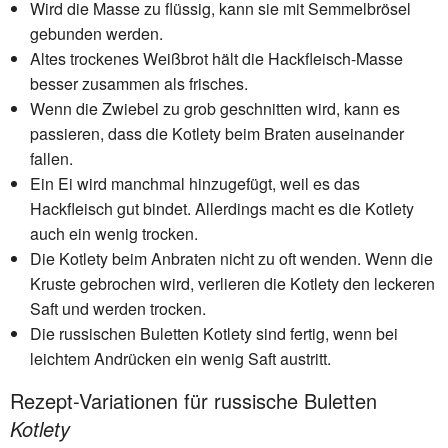
Wird die Masse zu flüssig, kann sie mit Semmelbrösel
gebunden werden.
Altes trockenes Weißbrot hält die Hackfleisch-Masse
besser zusammen als frisches.
Wenn die Zwiebel zu grob geschnitten wird, kann es
passieren, dass die Kotlety beim Braten auseinander
fallen.
Ein Ei wird manchmal hinzugefügt, weil es das
Hackfleisch gut bindet. Allerdings macht es die Kotlety
auch ein wenig trocken.
Die Kotlety beim Anbraten nicht zu oft wenden. Wenn die
Kruste gebrochen wird, verlieren die Kotlety den leckeren
Saft und werden trocken.
Die russischen Buletten Kotlety sind fertig, wenn bei
leichtem Andrücken ein wenig Saft austritt.
Rezept-Variationen für russische Buletten
Kotlety