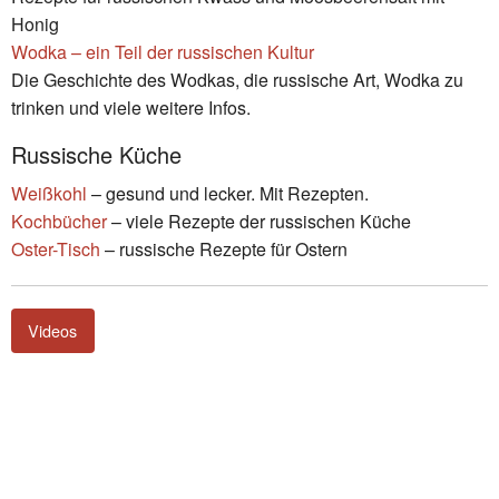
Honig
Wodka – ein Teil der russischen Kultur
Die Geschichte des Wodkas, die russische Art, Wodka zu
trinken und viele weitere Infos.
Russische Küche
Weißkohl
– gesund und lecker. Mit Rezepten.
Kochbücher
– viele Rezepte der russischen Küche
Oster-Tisch
– russische Rezepte für Ostern
Videos