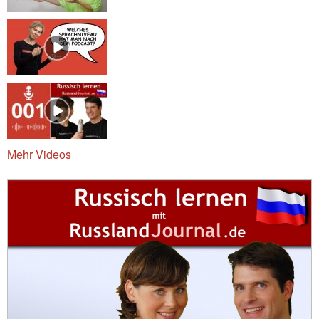
Mehr Videos