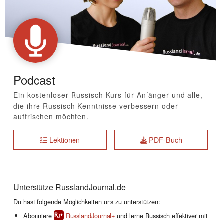
Podcast
Ein kostenloser Russisch Kurs für Anfänger und alle,
die ihre Russisch Kenntnisse verbessern oder
auffrischen möchten.
Lektionen
PDF-Buch
Unterstütze RusslandJournal.de
Du hast folgende Möglichkeiten uns zu unterstützen:
Abonniere
RusslandJournal+
und lerne Russisch effektiver mit