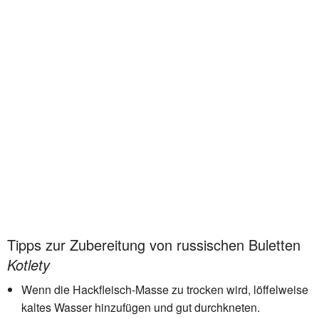
Tipps zur Zubereitung von russischen Buletten
Kotlety
Wenn die Hackfleisch-Masse zu trocken wird, löffelweise
kaltes Wasser hinzufügen und gut durchkneten.