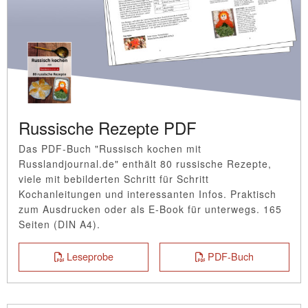
Russische Rezepte PDF
Das PDF-Buch "Russisch kochen mit
Russlandjournal.de" enthält 80 russische Rezepte,
viele mit bebilderten Schritt für Schritt
Kochanleitungen und interessanten Infos. Praktisch
zum Ausdrucken oder als E-Book für unterwegs. 165
Seiten (DIN A4).
Leseprobe
PDF-Buch