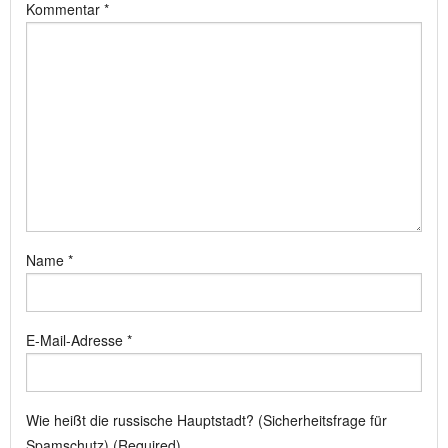
Kommentar
*
Name
*
E-Mail-Adresse
*
Wie heißt die russische Hauptstadt? (Sicherheitsfrage für
Spamschutz) (Required)