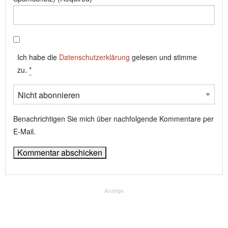
Ich habe die
Datenschutzerklärung
gelesen und stimme
zu.
*
Benachrichtigen Sie mich über nachfolgende Kommentare per
E-Mail.
Anzeige