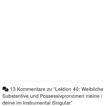
13 Kommentare zu “Lektion 40: Weibliche
Substantive und Possessivpronomen meine /
deine im Instrumental Singular”