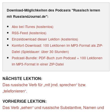
Download-Möglichkeiten des Podcasts "Russisch lernen
mit RusslandJournal.de":
Abo bei iTunes (kostenlos)
RSS-Feed (kostenlos)
Einzeldownload dieser Lektion (kostenlos)
Komfort-Download: 100 Lektionen im MP3-Format als ZIP-
Datei (Spieldauer: über 30 Stunden)
Podcast-Bundle: PDF-Buch zum Podcast + 100 Lektionen
im MP3-Format in einer ZIP-Datei
NÄCHSTE LEKTION:
Das russische Verb für „mit jmd. sprechen“ bzw.
„telefonieren“.
VORHERIGE LEKTION:
Das Verb „sehen“ und russische Substantive, Namen und