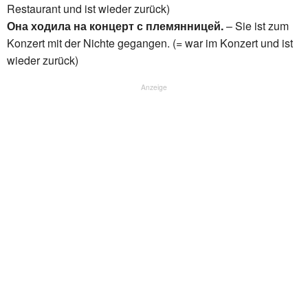
Restaurant und ist wieder zurück)
Она ходила на концерт с племянницей.
– Sie ist zum
Konzert mit der Nichte gegangen. (= war im Konzert und ist
wieder zurück)
Anzeige