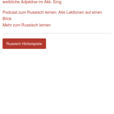
weibliche Adjektive im Akk. Sing.
Podcast zum Russisch lernen: Alle Lektionen auf einen
Blick
Mehr zum Russisch lernen
Russisch Hörbeispiele