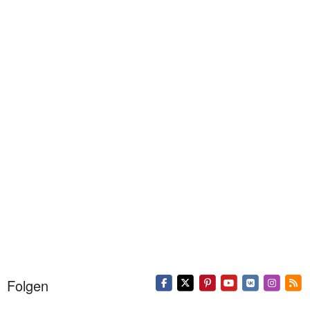
Folgen