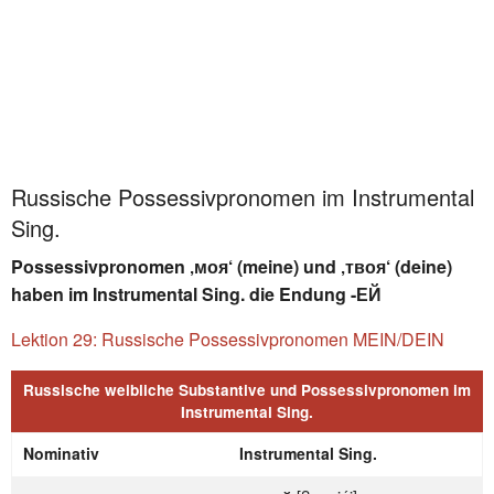
Russische Possessivpronomen im Instrumental
Sing.
Possessivpronomen ‚моя‘ (meine) und ‚твоя‘ (deine)
haben im Instrumental Sing. die Endung -ЕЙ
Lektion 29: Russische Possessivpronomen MEIN/DEIN
Russische weibliche Substantive und Possessivpronomen im
Instrumental Sing.
Nominativ
Instrumental Sing.