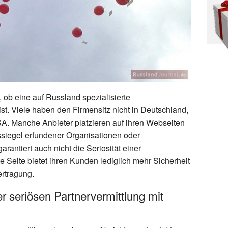
 ob eine auf Russland spezialisierte
ist. Viele haben den Firmensitz nicht in Deutschland,
A. Manche Anbieter platzieren auf ihren Webseiten
siegel erfundener Organisationen oder
rantiert auch nicht die Seriosität einer
e Seite bietet ihren Kunden lediglich mehr Sicherheit
rtragung.
r seriösen Partnervermittlung mit