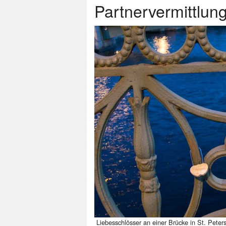
Partnervermittlun
Liebesschlösser an einer Brücke in St. Peter