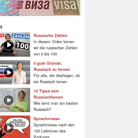
s
Russische Zahlen
In diesem Video lernen
wir die russischen Zahlen
von 0 bis 100
5 gute Gründe,
Russisch zu lernen
Für alle, die überlegen, ob
sie Russisch lernen
15 Tipps zum
Russischlernen
Wie lernt man am besten
Russisch?
Sprachniveau
Sprachniveau nach den
100 Lektionen des
Podcasts