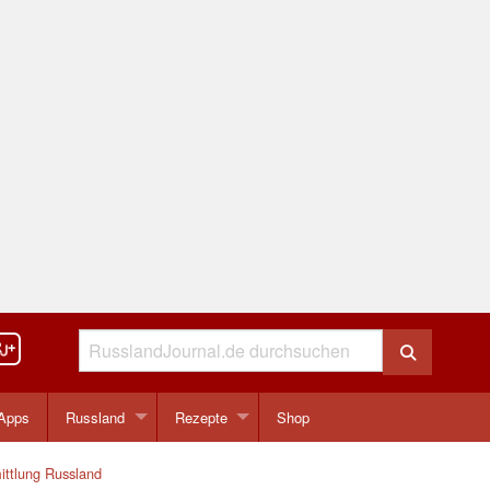
Apps
Russland
Rezepte
Shop
ittlung Russland