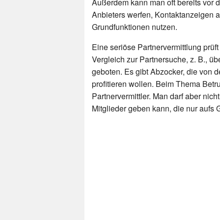
Außerdem kann man oft bereits vor 
Anbieters werfen, Kontaktanzeigen a
Grundfunktionen nutzen.
Eine seriöse Partnervermittlung prüft
Vergleich zur Partnersuche, z. B., üb
geboten. Es gibt Abzocker, die von d
profitieren wollen. Beim Thema Betru
Partnervermittler. Man darf aber nic
Mitglieder geben kann, die nur aufs 