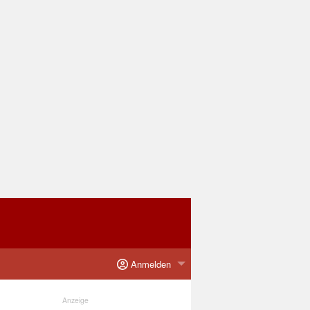
Anmelden
Anzeige