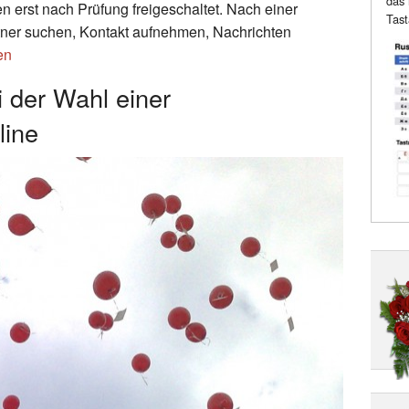
das 
n erst nach Prüfung freigeschaltet. Nach einer
Tast
ner suchen, Kontakt aufnehmen, Nachrichten
en
i der Wahl einer
line