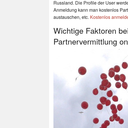
Russland. Die Profile der User werde
Anmeldung kann man kostenlos Part
austauschen, etc.
Kostenlos anmeld
Wichtige Faktoren be
Partnervermittlung on