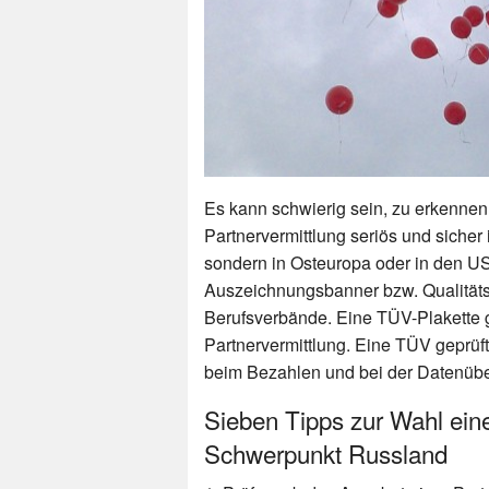
Es kann schwierig sein, zu erkennen,
Partnervermittlung seriös und sicher 
sondern in Osteuropa oder in den US
Auszeichnungsbanner bzw. Qualitäts
Berufsverbände. Eine TÜV-Plakette ga
Partnervermittlung. Eine TÜV geprüft
beim Bezahlen und bei der Datenübe
Sieben Tipps zur Wahl eine
Schwerpunkt Russland