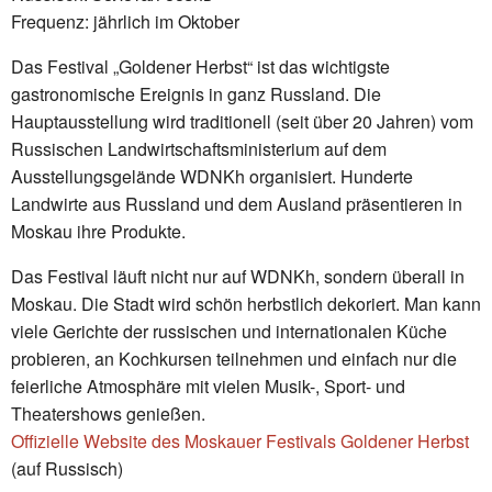
Frequenz: jährlich im Oktober
Das Festival „Goldener Herbst“ ist das wichtigste
gastronomische Ereignis in ganz Russland. Die
Hauptausstellung wird traditionell (seit über 20 Jahren) vom
Russischen Landwirtschaftsministerium auf dem
Ausstellungsgelände WDNKh organisiert. Hunderte
Landwirte aus Russland und dem Ausland präsentieren in
Moskau ihre Produkte.
Das Festival läuft nicht nur auf WDNKh, sondern überall in
Moskau. Die Stadt wird schön herbstlich dekoriert. Man kann
viele Gerichte der russischen und internationalen Küche
probieren, an Kochkursen teilnehmen und einfach nur die
feierliche Atmosphäre mit vielen Musik-, Sport- und
Theatershows genießen.
Offizielle Website des Moskauer Festivals Goldener Herbst
(auf Russisch)