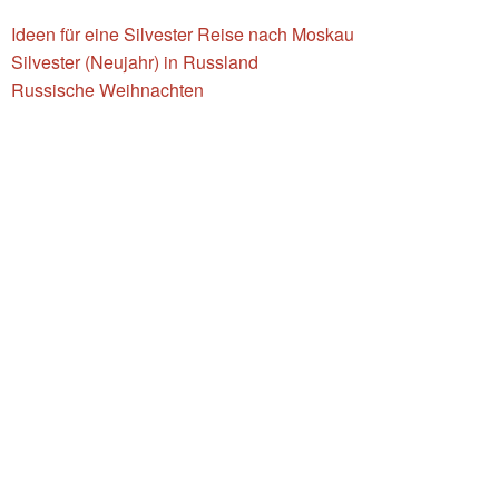
Ideen für eine Silvester Reise nach Moskau
Silvester (Neujahr) in Russland
Russische Weihnachten