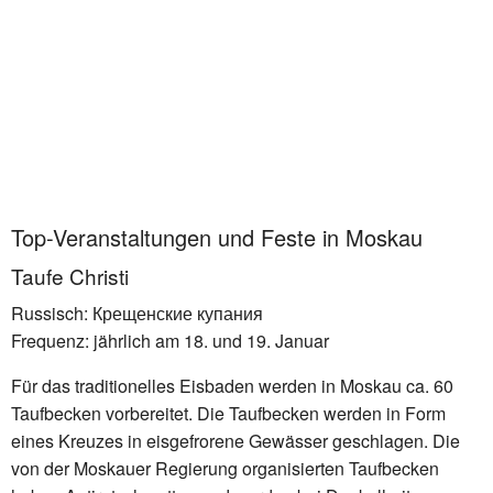
Top-Veranstaltungen und Feste in Moskau
Taufe Christi
Russisch: Крещенские купания
Frequenz: jährlich am 18. und 19. Januar
Für das traditionelles Eisbaden werden in Moskau ca. 60
Taufbecken vorbereitet. Die Taufbecken werden in Form
eines Kreuzes in eisgefrorene Gewässer geschlagen. Die
von der Moskauer Regierung organisierten Taufbecken