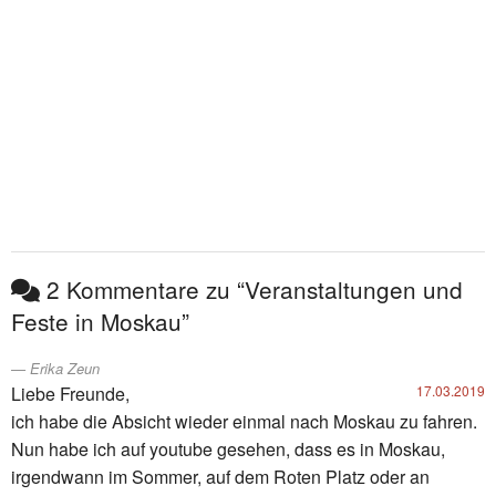
2 Kommentare zu “Veranstaltungen und
Feste in Moskau”
Erika Zeun
Liebe Freunde,
17.03.2019
ich habe die Absicht wieder einmal nach Moskau zu fahren.
Nun habe ich auf youtube gesehen, dass es in Moskau,
irgendwann im Sommer, auf dem Roten Platz oder an