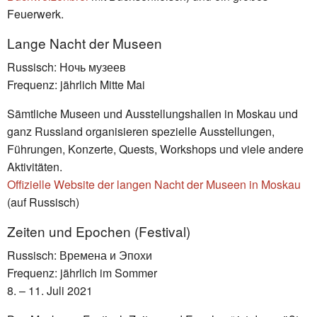
Feuerwerk.
Lange Nacht der Museen
Russisch: Ночь музеев
Frequenz: jährlich Mitte Mai
Sämtliche Museen und Ausstellungshallen in Moskau und
ganz Russland organisieren spezielle Ausstellungen,
Führungen, Konzerte, Quests, Workshops und viele andere
Aktivitäten.
Offizielle Website der langen Nacht der Museen in Moskau
(auf Russisch)
Zeiten und Epochen (Festival)
Russisch: Времена и Эпохи
Frequenz: jährlich im Sommer
8. – 11. Juli 2021