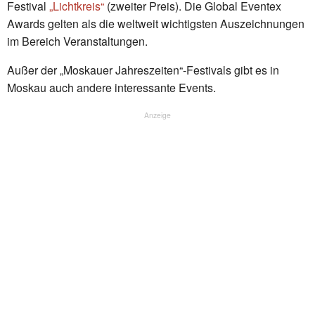
Festival
„Lichtkreis“
(zweiter Preis). Die Global Eventex
Awards gelten als die weltweit wichtigsten Auszeichnungen
im Bereich Veranstaltungen.
Außer der „Moskauer Jahreszeiten“-Festivals gibt es in
Moskau auch andere interessante Events.
Anzeige