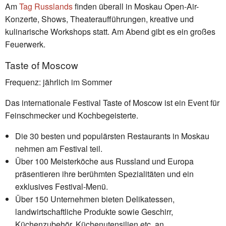
Am
Tag Russlands
finden überall in Moskau Open-Air-
Konzerte, Shows, Theateraufführungen, kreative und
kulinarische Workshops statt. Am Abend gibt es ein großes
Feuerwerk.
Taste of Moscow
Frequenz: jährlich im Sommer
Das internationale Festival Taste of Moscow ist ein Event für
Feinschmecker und Kochbegeisterte.
Die 30 besten und populärsten Restaurants in Moskau
nehmen am Festival teil.
Über 100 Meisterköche aus Russland und Europa
präsentieren ihre berühmten Spezialitäten und ein
exklusives Festival-Menü.
Über 150 Unternehmen bieten Delikatessen,
landwirtschaftliche Produkte sowie Geschirr,
Küchenzubehör, Küchenutensilien etc. an.