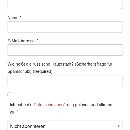
Name
*
E-Mail-Adresse
*
Wie heißt die russische Hauptstadt? (Sicherheitsfrage für
Spamschutz) (Required)
Ich habe die
Datenschutzerklärung
gelesen und stimme
zu.
*