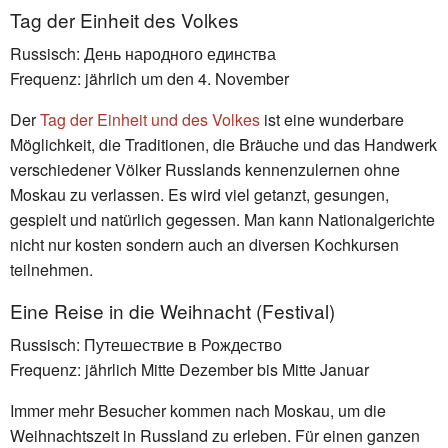
Tag der Einheit des Volkes
Russisch: День народного единства
Frequenz: jährlich um den 4. November
Der
Tag der Einheit und des Volkes
ist eine wunderbare
Möglichkeit, die Traditionen, die Bräuche und das Handwerk
verschiedener Völker Russlands kennenzulernen ohne
Moskau zu verlassen. Es wird viel getanzt, gesungen,
gespielt und natürlich gegessen. Man kann Nationalgerichte
nicht nur kosten sondern auch an diversen Kochkursen
teilnehmen.
Eine Reise in die Weihnacht (Festival)
Russisch: Путешествие в Рождество
Frequenz: jährlich Mitte Dezember bis Mitte Januar
Immer mehr Besucher kommen nach Moskau, um die
Weihnachtszeit in Russland zu erleben. Für einen ganzen