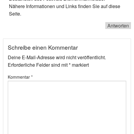
Nähere Informationen und Links finden Sie auf diese
Seite.
Antworten
Schreibe einen Kommentar
Deine E-Mail-Adresse wird nicht veröffentlicht.
Erforderliche Felder sind mit
*
markiert
Kommentar
*