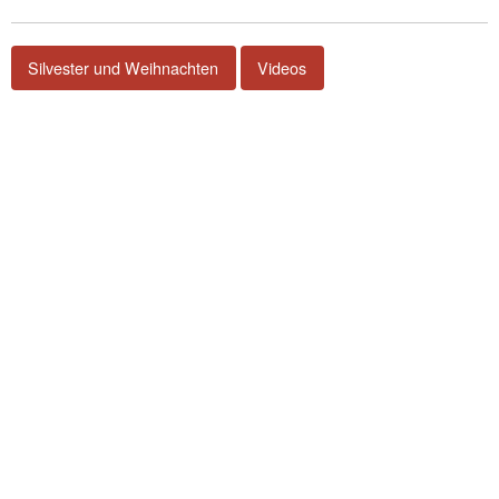
Silvester und Weihnachten
Videos