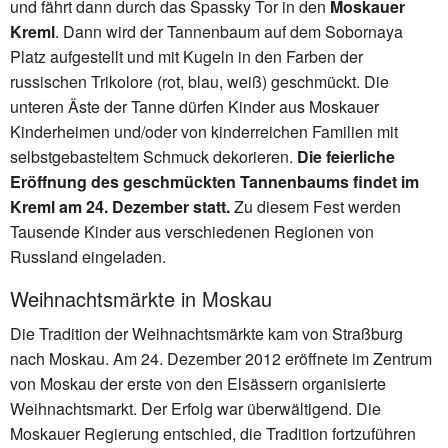
und fährt dann durch das Spassky Tor in den
Moskauer
Kreml
. Dann wird der Tannenbaum auf dem Sobornaya
Platz aufgestellt und mit Kugeln in den Farben der
russischen Trikolore (rot, blau, weiß) geschmückt. Die
unteren Äste der Tanne dürfen Kinder aus Moskauer
Kinderheimen und/oder von kinderreichen Familien mit
selbstgebasteltem Schmuck dekorieren.
Die feierliche
Eröffnung des geschmückten Tannenbaums findet im
Kreml am 24. Dezember statt.
Zu diesem Fest werden
Tausende Kinder aus verschiedenen Regionen von
Russland eingeladen.
Weihnachtsmärkte in Moskau
Die Tradition der Weihnachtsmärkte kam von Straßburg
nach Moskau. Am 24. Dezember 2012 eröffnete im Zentrum
von Moskau der erste von den Elsässern organisierte
Weihnachtsmarkt. Der Erfolg war überwältigend. Die
Moskauer Regierung entschied, die Tradition fortzuführen