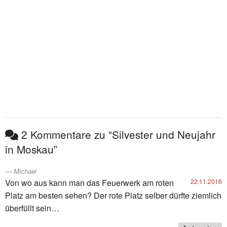
2 Kommentare zu “Silvester und Neujahr
in Moskau”
Michael
Von wo aus kann man das Feuerwerk am roten
22.11.2016
Platz am besten sehen? Der rote Platz selber dürfte ziemlich
überfüllt sein…