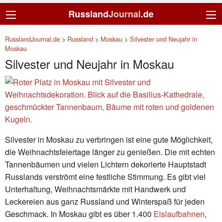
Russland
Journal
.de
RusslandJournal.de
>
Russland
>
Moskau
>
Silvester und Neujahr in
Moskau
Silvester und Neujahr in Moskau
Silvester in Moskau zu verbringen ist eine gute Möglichkeit,
die Weihnachtsfeiertage länger zu genießen. Die mit echten
Tannenbäumen und vielen Lichtern dekorierte Hauptstadt
Russlands verströmt eine festliche Stimmung. Es gibt viel
Unterhaltung, Weihnachtsmärkte mit Handwerk und
Leckereien aus ganz Russland und Winterspaß für jeden
Geschmack. In Moskau gibt es über 1.400
Eislaufbahnen
,