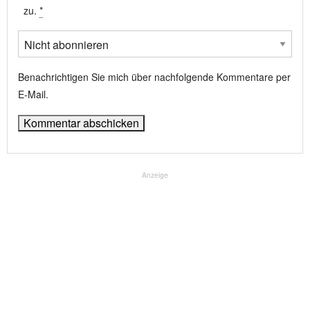
zu.
*
Benachrichtigen Sie mich über nachfolgende Kommentare per
E-Mail.
Anzeige