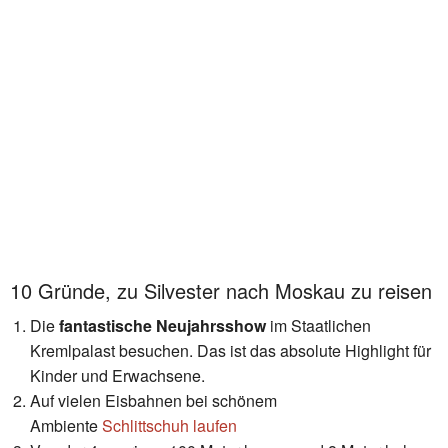
10 Gründe, zu Silvester nach Moskau zu reisen
Die
fantastische Neujahrsshow
im Staatlichen
Kremlpalast besuchen. Das ist das absolute Highlight für
Kinder und Erwachsene.
Auf vielen Eisbahnen bei schönem
Ambiente
Schlittschuh laufen