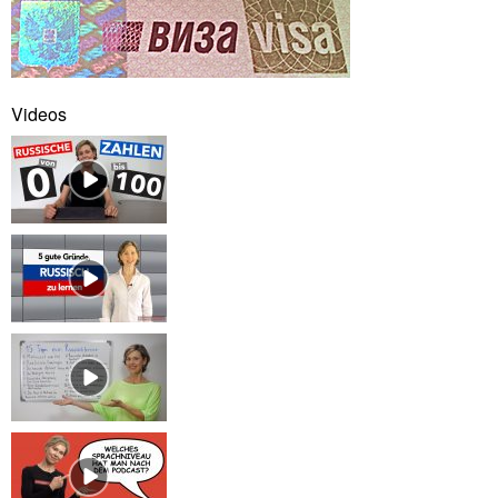
Videos