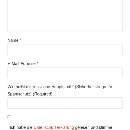
Name
*
E-Mail-Adresse
*
Wie heißt die russische Hauptstadt? (Sicherheitsfrage für
Spamschutz) (Required)
Ich habe die
Datenschutzerklärung
gelesen und stimme