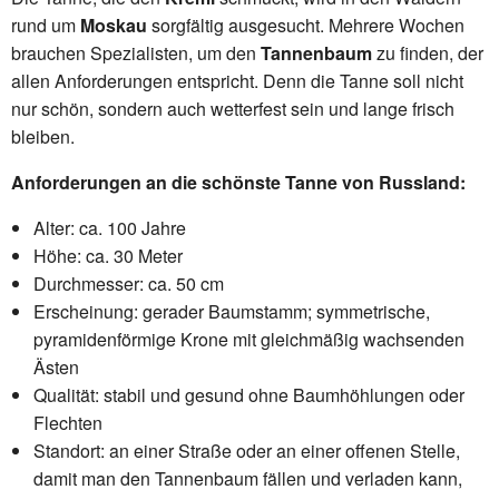
rund um
Moskau
sorgfältig ausgesucht. Mehrere Wochen
brauchen Spezialisten, um den
Tannenbaum
zu finden, der
allen Anforderungen entspricht. Denn die Tanne soll nicht
nur schön, sondern auch wetterfest sein und lange frisch
bleiben.
Anforderungen an die schönste Tanne von Russland:
Alter: ca. 100 Jahre
Höhe: ca. 30 Meter
Durchmesser: ca. 50 cm
Erscheinung: gerader Baumstamm; symmetrische,
pyramidenförmige Krone mit gleichmäßig wachsenden
Ästen
Qualität: stabil und gesund ohne Baumhöhlungen oder
Flechten
Standort: an einer Straße oder an einer offenen Stelle,
damit man den Tannenbaum fällen und verladen kann,