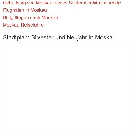
Geburtstag von Moskau: erstes September-Wochenende
Flughäfen in Moskau
Billig fliegen nach Moskau
Moskau Reiseführer
Stadtplan: Silvester und Neujahr in Moskau