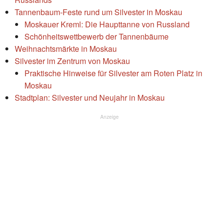
Tannenbaum-Feste rund um Silvester in Moskau
Moskauer Kreml: Die Haupttanne von Russland
Schönheitswettbewerb der Tannenbäume
Weihnachtsmärkte in Moskau
Silvester im Zentrum von Moskau
Praktische Hinweise für Silvester am Roten Platz in
Moskau
Stadtplan: Silvester und Neujahr in Moskau
Anzeige