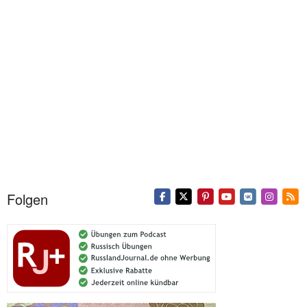
Folgen