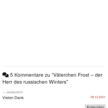
5 Kommentare zu “Väterchen Frost – der
Herr des russischen Winters”
olafdeutlich
Vielen Dank
08.12.2021
Antworten