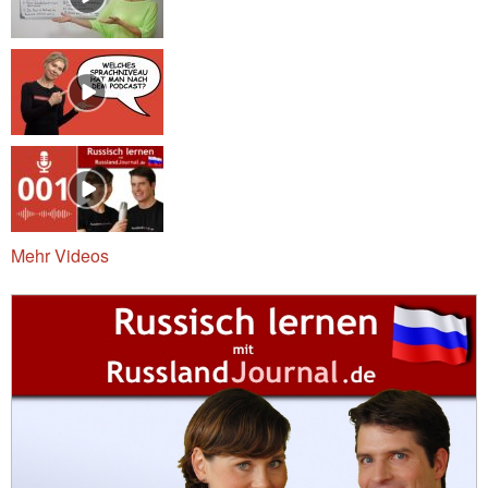
Mehr Videos