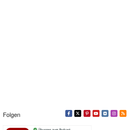
Folgen