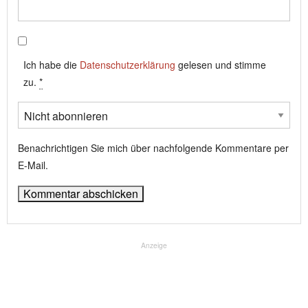
Ich habe die
Datenschutzerklärung
gelesen und stimme
zu.
*
Benachrichtigen Sie mich über nachfolgende Kommentare per
E-Mail.
Anzeige