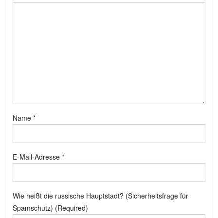
Name
*
E-Mail-Adresse
*
Wie heißt die russische Hauptstadt? (Sicherheitsfrage für
Spamschutz) (Required)