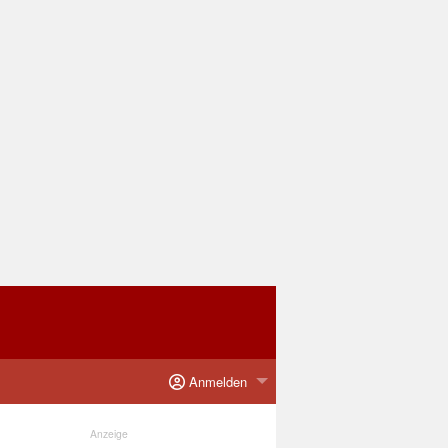
Anmelden
Anzeige