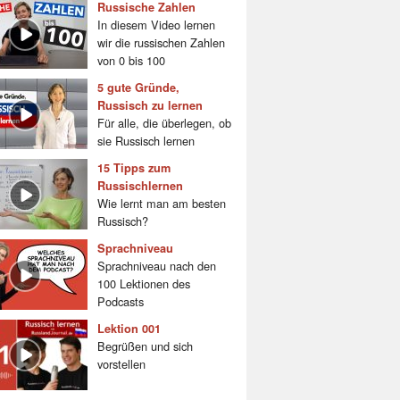
Russische Zahlen
In diesem Video lernen
wir die russischen Zahlen
von 0 bis 100
5 gute Gründe,
Russisch zu lernen
Für alle, die überlegen, ob
sie Russisch lernen
15 Tipps zum
Russischlernen
Wie lernt man am besten
Russisch?
Sprachniveau
Sprachniveau nach den
100 Lektionen des
Podcasts
Lektion 001
Begrüßen und sich
vorstellen