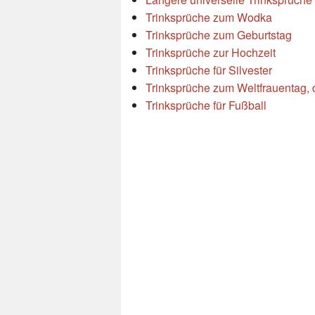
Trinksprüche zum Wodka
Trinksprüche zum Geburtstag
Trinksprüche zur Hochzeit
Trinksprüche für Silvester
Trinksprüche zum Weltfrauentag,
Trinksprüche für Fußball