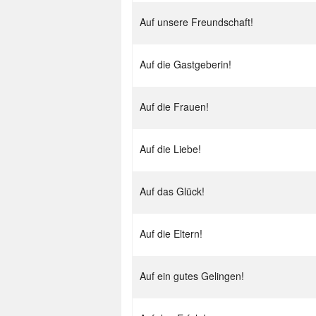
Auf unsere Freundschaft!
Auf die Gastgeberin!
Auf die Frauen!
Auf die Liebe!
Auf das Glück!
Auf die Eltern!
Auf ein gutes Gelingen!