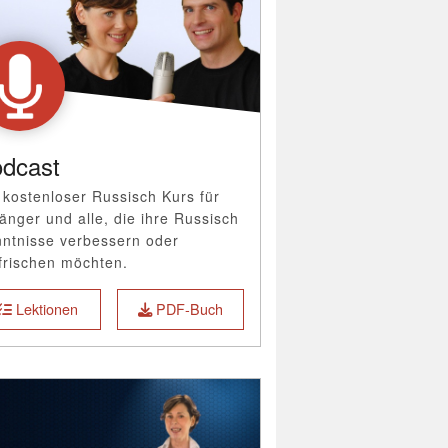
dcast
 kostenloser Russisch Kurs für
änger und alle, die ihre Russisch
ntnisse verbessern oder
frischen möchten.
Lektionen
PDF-Buch