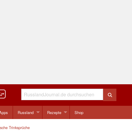
Apps
Russland
Rezepte
Shop
sche Trinksprüche