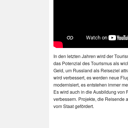
In den letzten Jahren wird der Touri
das Potenzial des Tourismus als wich
Geld, um Russland als Reiseziel attr
wird verbessert, es werden neue Flu
modernisiert, es entstehen immer m
Es wird auch in die Ausbildung von Fa
verbessern. Projekte, die Reisende
vom Staat gefördert.