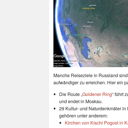
Manche Reiseziele in Russland sind 
aufwändiger zu erreichen. Hier ein p
Die Route „
Goldener Ring
“ führt 
und endet in Moskau.
29 Kultur- und Naturdenkmäler i
gehören unter anderem:
Kirchen von Kischi Pogost in K