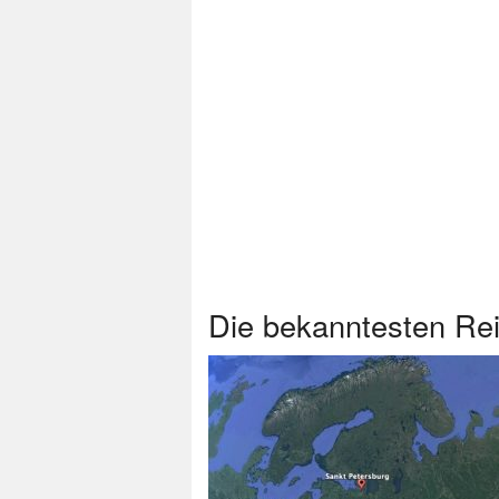
Die bekanntesten Rei