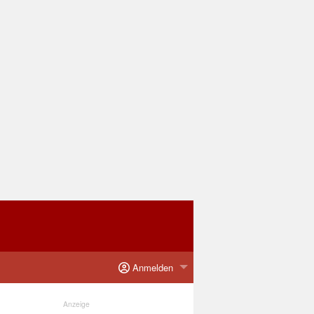
Anmelden
Anzeige