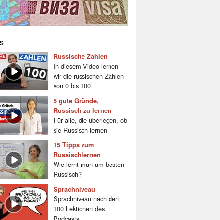
s
Russische Zahlen
In diesem Video lernen
wir die russischen Zahlen
von 0 bis 100
5 gute Gründe,
Russisch zu lernen
Für alle, die überlegen, ob
sie Russisch lernen
15 Tipps zum
Russischlernen
Wie lernt man am besten
Russisch?
Sprachniveau
Sprachniveau nach den
100 Lektionen des
Podcasts