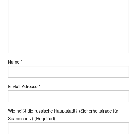
Name
*
E-Mail-Adresse
*
Wie heißt die russische Hauptstadt? (Sicherheitsfrage für
Spamschutz) (Required)